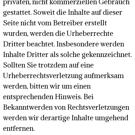
privaten, nicht kommerziellen Gebrauch
gestattet. Soweit die Inhalte auf dieser
Seite nicht vom Betreiber erstellt
wurden, werden die Urheberrechte
Dritter beachtet. Insbesondere werden
Inhalte Dritter als solche gekennzeichnet.
Sollten Sie trotzdem auf eine
Urheberrechtsverletzung aufmerksam
werden, bitten wir um einen
entsprechenden Hinweis. Bei
Bekanntwerden von Rechtsverletzungen
werden wir derartige Inhalte umgehend
entfernen.