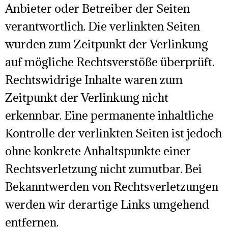
Anbieter oder Betreiber der Seiten
verantwortlich. Die verlinkten Seiten
wurden zum Zeitpunkt der Verlinkung
auf mögliche Rechtsverstöße überprüft.
Rechtswidrige Inhalte waren zum
Zeitpunkt der Verlinkung nicht
erkennbar. Eine permanente inhaltliche
Kontrolle der verlinkten Seiten ist jedoch
ohne konkrete Anhaltspunkte einer
Rechtsverletzung nicht zumutbar. Bei
Bekanntwerden von Rechtsverletzungen
werden wir derartige Links umgehend
entfernen.