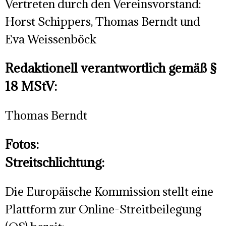
Vertreten durch den Vereinsvorstand:
Horst Schippers, Thomas Berndt und
Eva Weissenböck
Redaktionell verantwortlich gemäß §
18 MStV:
Thomas Berndt
Fotos:
Streitschlichtung:
Die Europäische Kommission stellt eine
Plattform zur Online-Streitbeilegung