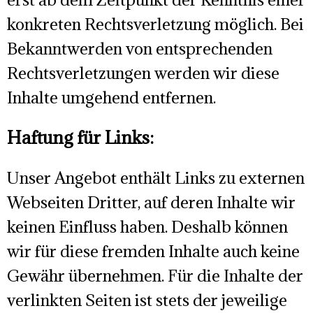
konkreten Rechtsverletzung möglich. Bei
Bekanntwerden von entsprechenden
Rechtsverletzungen werden wir diese
Inhalte umgehend entfernen.
Haftung für Links:
Unser Angebot enthält Links zu externen
Webseiten Dritter, auf deren Inhalte wir
keinen Einfluss haben. Deshalb können
wir für diese fremden Inhalte auch keine
Gewähr übernehmen. Für die Inhalte der
verlinkten Seiten ist stets der jeweilige