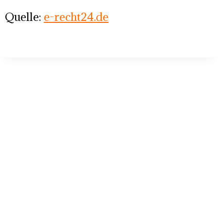
Quelle:
e-recht24.de