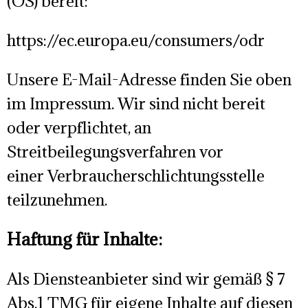
(OS) bereit:
https://ec.europa.eu/consumers/odr
Unsere E-Mail-Adresse finden Sie oben
im Impressum. Wir sind nicht bereit
oder verpflichtet, an
Streitbeilegungsverfahren vor
einer Verbraucherschlichtungsstelle
teilzunehmen.
Haftung für Inhalte:
Als Diensteanbieter sind wir gemäß § 7
Abs.1 TMG für eigene Inhalte auf diesen