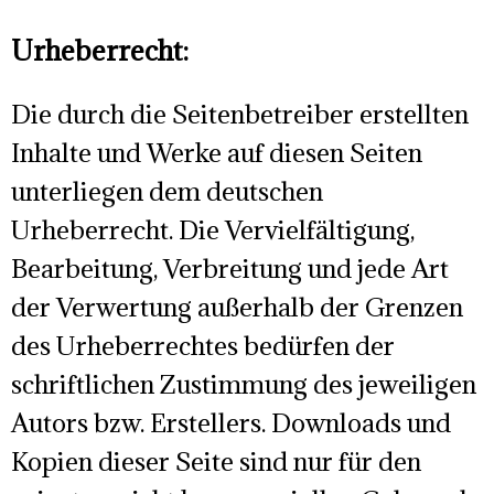
Urheberrecht:
Die durch die Seitenbetreiber erstellten
Inhalte und Werke auf diesen Seiten
unterliegen dem deutschen
Urheberrecht. Die Vervielfältigung,
Bearbeitung, Verbreitung und jede Art
der Verwertung außerhalb der Grenzen
des Urheberrechtes bedürfen der
schriftlichen Zustimmung des jeweiligen
Autors bzw. Erstellers. Downloads und
Kopien dieser Seite sind nur für den