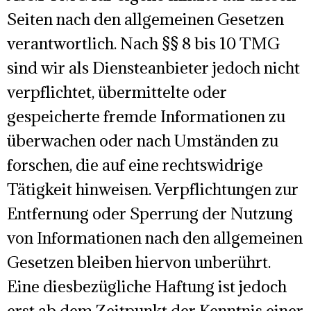
Seiten nach den allgemeinen Gesetzen
verantwortlich. Nach §§ 8 bis 10 TMG
sind wir als Diensteanbieter jedoch nicht
verpflichtet, übermittelte oder
gespeicherte fremde Informationen zu
überwachen oder nach Umständen zu
forschen, die auf eine rechtswidrige
Tätigkeit hinweisen. Verpflichtungen zur
Entfernung oder Sperrung der Nutzung
von Informationen nach den allgemeinen
Gesetzen bleiben hiervon unberührt.
Eine diesbezügliche Haftung ist jedoch
erst ab dem Zeitpunkt der Kenntnis einer