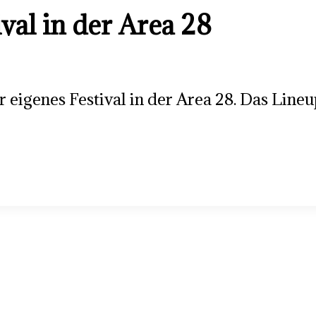
val in der Area 28
hr eigenes Festival in der Area 28. Das Lin