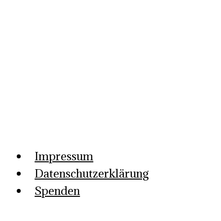
28
Impressum
Datenschutzerklärung
Spenden