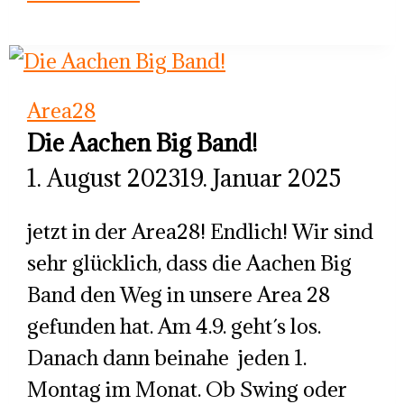
Aachen
Big
Band
Area28
Die Aachen Big Band!
1. August 2023
19. Januar 2025
jetzt in der Area28! Endlich! Wir sind
sehr glücklich, dass die Aachen Big
Band den Weg in unsere Area 28
gefunden hat. Am 4.9. geht´s los.
Danach dann beinahe jeden 1.
Montag im Monat. Ob Swing oder