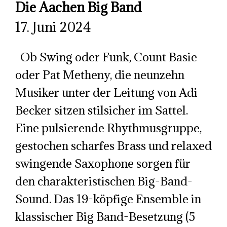
Die Aachen Big Band
17. Juni 2024
Ob Swing oder Funk, Count Basie
oder Pat Metheny, die neunzehn
Musiker unter der Leitung von Adi
Becker sitzen stilsicher im Sattel.
Eine pulsierende Rhythmusgruppe,
gestochen scharfes Brass und relaxed
swingende Saxophone sorgen für
den charakteristischen Big-Band-
Sound. Das 19-köpfige Ensemble in
klassischer Big Band-Besetzung (5