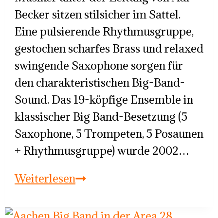
Becker sitzen stilsicher im Sattel.
Eine pulsierende Rhythmusgruppe,
gestochen scharfes Brass und relaxed
swingende Saxophone sorgen für
den charakteristischen Big-Band-
Sound. Das 19-köpfige Ensemble in
klassischer Big Band-Besetzung (5
Saxophone, 5 Trompeten, 5 Posaunen
+ Rhythmusgruppe) wurde 2002…
Die
Weiterlesen
Aachen
Big