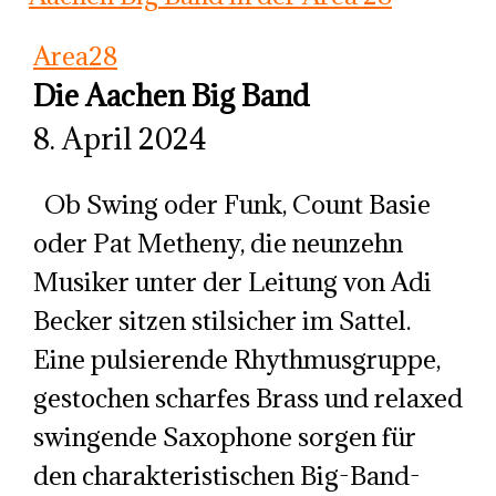
Band
Area28
Die Aachen Big Band
8. April 2024
Ob Swing oder Funk, Count Basie
oder Pat Metheny, die neunzehn
Musiker unter der Leitung von Adi
Becker sitzen stilsicher im Sattel.
Eine pulsierende Rhythmusgruppe,
gestochen scharfes Brass und relaxed
swingende Saxophone sorgen für
den charakteristischen Big-Band-