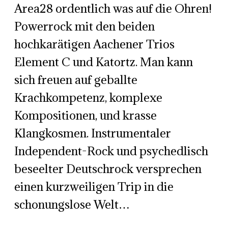
Area28 ordentlich was auf die Ohren!
Powerrock mit den beiden
hochkarätigen Aachener Trios
Element C und Katortz. Man kann
sich freuen auf geballte
Krachkompetenz, komplexe
Kompositionen, und krasse
Klangkosmen. Instrumentaler
Independent-Rock und psychedlisch
beseelter Deutschrock versprechen
einen kurzweiligen Trip in die
schonungslose Welt…