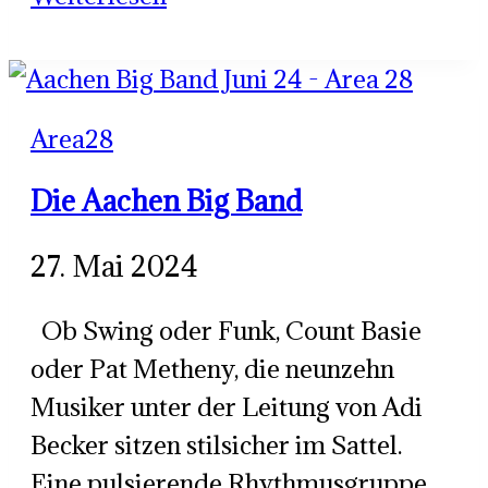
Aachen
Big
Band
Area28
Die Aachen Big Band
27. Mai 2024
Ob Swing oder Funk, Count Basie
oder Pat Metheny, die neunzehn
Musiker unter der Leitung von Adi
Becker sitzen stilsicher im Sattel.
Eine pulsierende Rhythmusgruppe,