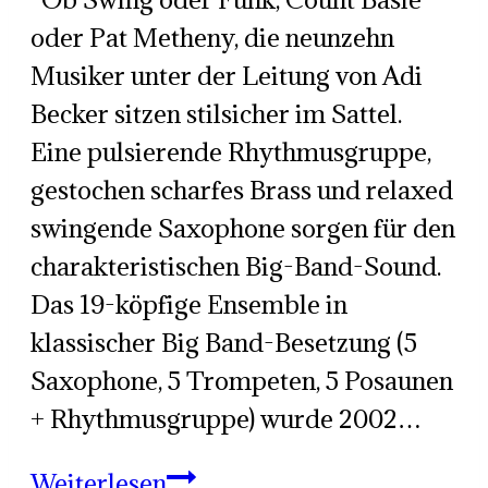
oder Pat Metheny, die neunzehn
Musiker unter der Leitung von Adi
Becker sitzen stilsicher im Sattel.
Eine pulsierende Rhythmusgruppe,
gestochen scharfes Brass und relaxed
swingende Saxophone sorgen für den
charakteristischen Big-Band-Sound.
Das 19-köpfige Ensemble in
klassischer Big Band-Besetzung (5
Saxophone, 5 Trompeten, 5 Posaunen
+ Rhythmusgruppe) wurde 2002…
Die
Weiterlesen