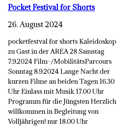
Pocket Festival for Shorts
26. August 2024
pocketfestval for shorts Kaleidoskop
zu Gast in der AREA 28 Samstag
7.9.2024 Film-/MobilitätsParcours
Sonntag 8.9.2024 Lange Nacht der
kurzen Filme an beiden Tagen 16.30
Uhr Einlass mit Musik 17.00 Uhr
Programm für die Jüngsten Herzlich
willkommen in Begleitung von
Volljährigen! nur 18.00 Uhr