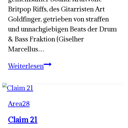
Britpop Riffs, des Gitarristen Art
Goldfinger, getrieben von straffen
und unnachgiebigen Beats der Drum
& Bass Fraktion (Giselher
Marcellus…
Marbogi
Weiterlesen
Area28
Claim 21