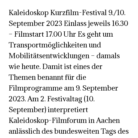
Kaleidoskop Kurzfilm-Festival 9./10.
September 2023 Einlass jeweils 16.30
– Filmstart 17.00 Uhr Es geht um
Transportmöglichkeiten und
Mobilitätsentwicklungen – damals
wie heute. Damit ist eines der
Themen benannt für die
Filmprogramme am 9. September
2023. Am 2. Festivaltag (10.
September) interpretiert
Kaleidoskop-Filmforum in Aachen
anlässlich des bundesweiten Tags des