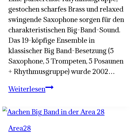
gestochen scharfes Brass und relaxed
swingende Saxophone sorgen für den
charakteristischen Big-Band-Sound.
Das 19-köpfige Ensemble in
klassischer Big Band-Besetzung (5
Saxophone, 5 Trompeten, 5 Posaunen
+ Rhythmusgruppe) wurde 2002…
Die
Weiterlesen
Aachen
Big
Band
Area28