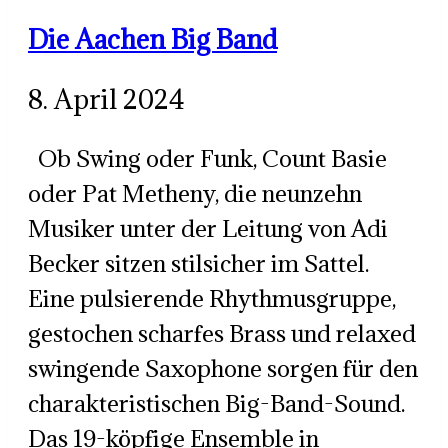
Die Aachen Big Band
8. April 2024
Ob Swing oder Funk, Count Basie
oder Pat Metheny, die neunzehn
Musiker unter der Leitung von Adi
Becker sitzen stilsicher im Sattel.
Eine pulsierende Rhythmusgruppe,
gestochen scharfes Brass und relaxed
swingende Saxophone sorgen für den
charakteristischen Big-Band-Sound.
Das 19-köpfige Ensemble in