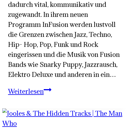
dadurch vital, kommunikativ und
zugewandt. In ihrem neuen
Programm InFusion werden lustvoll
die Grenzen zwischen Jazz, Techno,
Hip- Hop, Pop, Funk und Rock
eingerissen und die Musik von Fusion
Bands wie Snarky Puppy, Jazzrausch,
Elektro Deluxe und anderen in ein…
Big
Weiterlesen
Bandits
InFusion