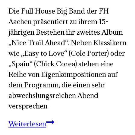
Who
Die Full House Big Band der FH
Aachen präsentiert zu ihrem 15-
jährigen Bestehen ihr zweites Album
„Nice Trail Ahead“. Neben Klassikern
wie „Easy to Love“ (Cole Porter) oder
„Spain“ (Chick Corea) stehen eine
Reihe von Eigenkompositionen auf
dem Programm, die einen sehr
abwechslungsreichen Abend
versprechen.
Full
Weiterlesen
House