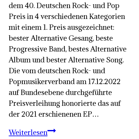
dem 40. Deutschen Rock- und Pop
Preis in 4 verschiedenen Kategorien
mit einem 1. Preis ausgezeichnet:
bester Alternative Gesang, beste
Progressive Band, bestes Alternative
Album und bester Alternative Song.
Die vom deutschen Rock- und
Popmusikerverband am 17.12.2022
auf Bundesebene durchgeführte
Preisverleihung honorierte das auf
der 2021 erschienenen EP…
Urban
Weiterlesen