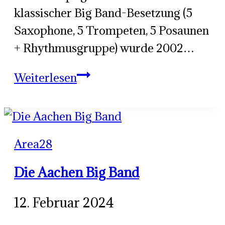
klassischer Big Band-Besetzung (5
Saxophone, 5 Trompeten, 5 Posaunen
+ Rhythmusgruppe) wurde 2002…
Die
Weiterlesen
Aachen
Big
Band
Area28
Die Aachen Big Band
12. Februar 2024