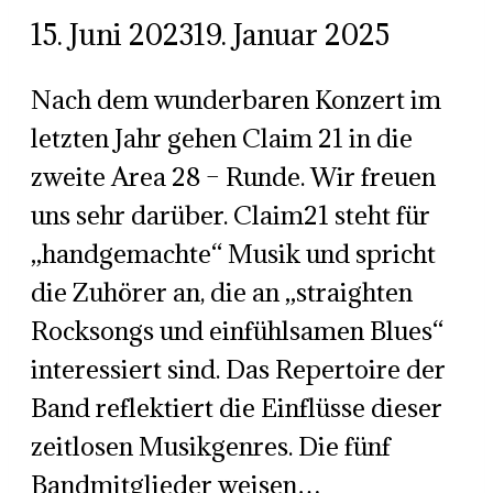
15. Juni 2023
19. Januar 2025
Nach dem wunderbaren Konzert im
letzten Jahr gehen Claim 21 in die
zweite Area 28 – Runde. Wir freuen
uns sehr darüber. Claim21 steht für
„handgemachte“ Musik und spricht
die Zuhörer an, die an „straighten
Rocksongs und einfühlsamen Blues“
interessiert sind. Das Repertoire der
Band reflektiert die Einflüsse dieser
zeitlosen Musikgenres. Die fünf
Bandmitglieder weisen…