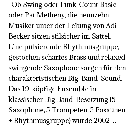
Ob Swing oder Funk, Count Basie
oder Pat Metheny, die neunzehn
Musiker unter der Leitung von Adi
Becker sitzen stilsicher im Sattel.
Eine pulsierende Rhythmusgruppe,
gestochen scharfes Brass und relaxed
swingende Saxophone sorgen für den
charakteristischen Big-Band-Sound.
Das 19-köpfige Ensemble in
klassischer Big Band-Besetzung (5
Saxophone, 5 Trompeten, 5 Posaunen
+ Rhythmusgruppe) wurde 2002…