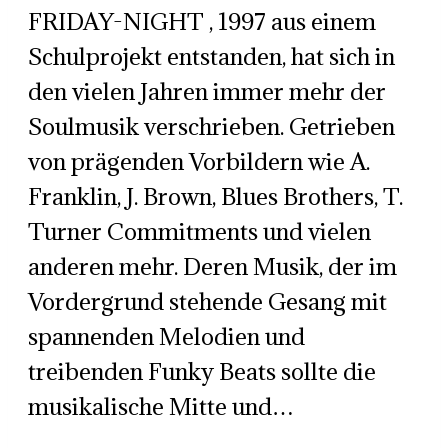
FRIDAY-NIGHT , 1997 aus einem
Schulprojekt entstanden, hat sich in
den vielen Jahren immer mehr der
Soulmusik verschrieben. Getrieben
von prägenden Vorbildern wie A.
Franklin, J. Brown, Blues Brothers, T.
Turner Commitments und vielen
anderen mehr. Deren Musik, der im
Vordergrund stehende Gesang mit
spannenden Melodien und
treibenden Funky Beats sollte die
musikalische Mitte und…