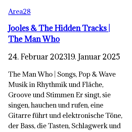
Area28
Jooles & The Hidden Tracks |
The Man Who
24. Februar 2023
19. Januar 2025
The Man Who | Songs, Pop & Wave
Musik in Rhythmik und Fläche,
Groove und Stimmen Er singt, sie
singen, hauchen und rufen, eine
Gitarre führt und elektronische Töne,
der Bass, die Tasten, Schlagwerk und