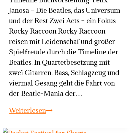
Janosa – Die Beatles, das Universum
und der Rest Zwei Acts – ein Fokus
Rocky Raccoon Rocky Raccoon
reisen mit Leidenschaf und großer
Spielfreude durch die Timeline der
Beatles. In Quartetbesetzung mit
zwei Gitarren, Bass, Schlagzeug und
viermal Gesang geht die Fahrt von
der Beatle-Mania der…
Beatles
Weiterlesen
Double
Feature