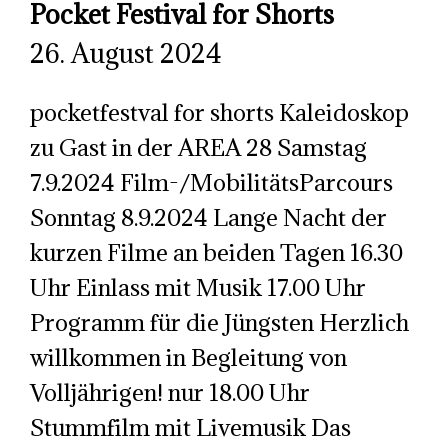
Pocket Festival for Shorts
26. August 2024
pocketfestval for shorts Kaleidoskop
zu Gast in der AREA 28 Samstag
7.9.2024 Film-/MobilitätsParcours
Sonntag 8.9.2024 Lange Nacht der
kurzen Filme an beiden Tagen 16.30
Uhr Einlass mit Musik 17.00 Uhr
Programm für die Jüngsten Herzlich
willkommen in Begleitung von
Volljährigen! nur 18.00 Uhr
Stummfilm mit Livemusik Das