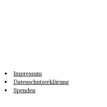
Impressum
Datenschutzerklärung
Spenden