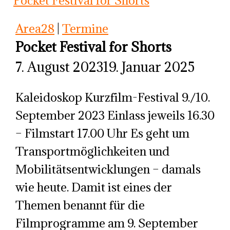
Area28
|
Termine
Pocket Festival for Shorts
7. August 2023
19. Januar 2025
Kaleidoskop Kurzfilm-Festival 9./10.
September 2023 Einlass jeweils 16.30
– Filmstart 17.00 Uhr Es geht um
Transportmöglichkeiten und
Mobilitätsentwicklungen – damals
wie heute. Damit ist eines der
Themen benannt für die
Filmprogramme am 9. September